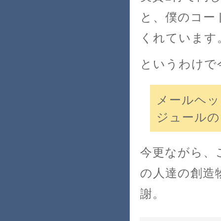
と、僕のコー
くれています。
というわけで
メールヘッダ
ジュールの 
今更ながら、
の人達の創造
謝。