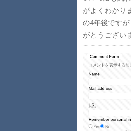
がよくわかり
の4年後です
がとうござい
Comment Form
コメントを表示する前
Name
Mail address
URI
Remember personal in
Yes
No