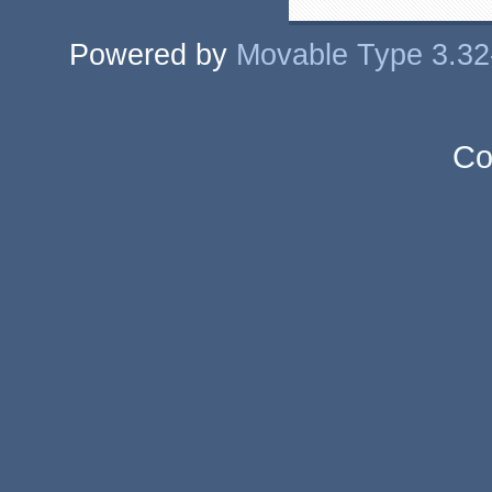
Powered by
Movable Type 3.32
Co