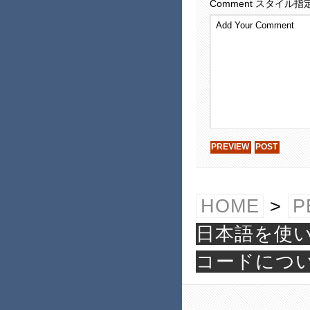
Comment
スタイル指
HOME
>
P
日本語を使い
コードにつ