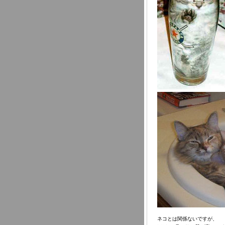
ネコとは関係ないですが、